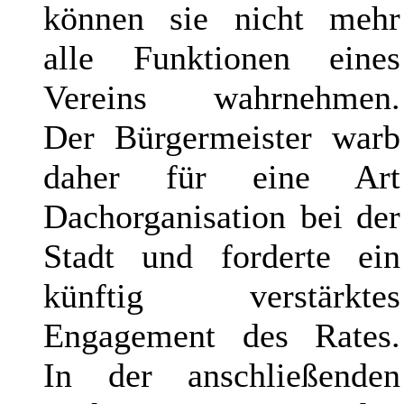
können sie nicht mehr
alle Funktionen eines
Vereins wahrnehmen.
Der Bürgermeister warb
daher für eine Art
Dachorganisation bei der
Stadt und forderte ein
künftig verstärktes
Engagement des Rates.
In der anschließenden