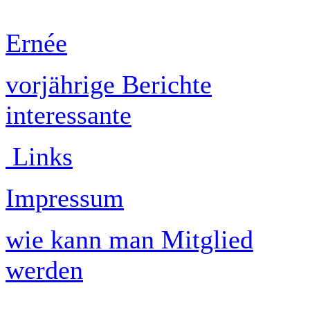
Ernée
vorjährige Berichte
interessante
Links
Impressum
wie kann man Mitglied
werden