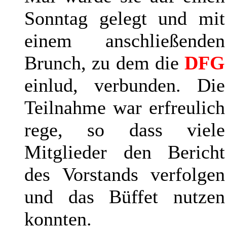
Sonntag gelegt und mit
einem anschließenden
Brunch, zu dem die
DFG
einlud, verbunden. Die
Teilnahme war erfreulich
rege, so dass viele
Mitglieder den Bericht
des Vorstands verfolgen
und das Büffet nutzen
konnten.