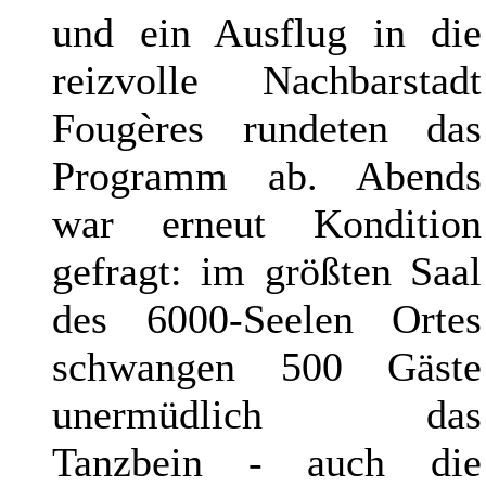
und ein Ausflug in die
reizvolle Nachbarstadt
Fougères rundeten das
Programm ab. Abends
war erneut Kondition
gefragt: im größten Saal
des 6000-Seelen Ortes
schwangen 500 Gäste
unermüdlich das
Tanzbein - auch die