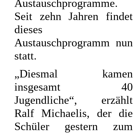
Austauschprogramme.
Seit zehn Jahren findet
dieses
Austauschprogramm nun
statt.
„Diesmal kamen
insgesamt 40
Jugendliche“, erzählt
Ralf Michaelis, der die
Schüler gestern zum