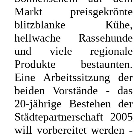
Markt preisgekrönte
blitzblanke Kühe,
hellwache Rassehunde
und viele regionale
Produkte bestaunten.
Eine Arbeitssitzung der
beiden Vorstände - das
20-jährige Bestehen der
Städtepartnerschaft 2005
will vorbereitet werden -