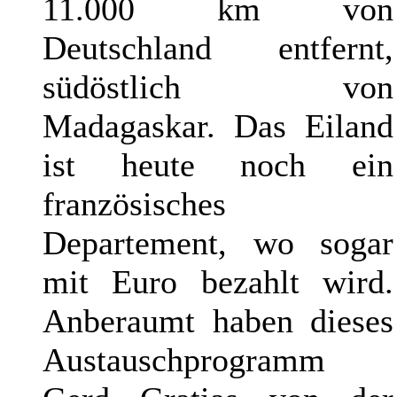
11.000 km von
Deutschland entfernt,
südöstlich von
Madagaskar. Das Eiland
ist heute noch ein
französisches
Departement, wo sogar
mit Euro bezahlt wird.
Anberaumt haben dieses
Austauschprogramm