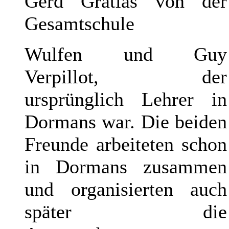
Gerd Gratias von der
Gesamtschule
Wulfen und Guy
Verpillot
, der
ursprünglich Lehrer in
Dormans war. Die beiden
Freunde arbeiteten schon
in Dormans zusammen
und organisierten auch
später die