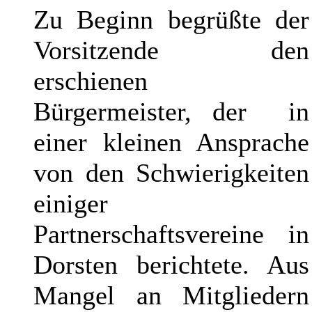
Zu Beginn begrüßte der
Vorsitzende den
erschienen
Bürgermeister, der in
einer kleinen Ansprache
von den Schwierigkeiten
einiger
Partnerschaftsvereine in
Dorsten berichtete. Aus
Mangel an Mitgliedern