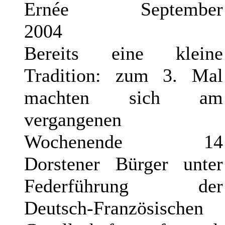
Ernée September
2004
Bereits eine kleine
Tradition: zum 3. Mal
machten sich am
vergangenen
Wochenende 14
Dorstener Bürger unter
Federführung der
Deutsch-Französischen