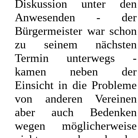
Diskussion unter den
Anwesenden - der
Bürgermeister war schon
zu seinem nächsten
Termin unterwegs -
kamen neben der
Einsicht in die Probleme
von anderen Vereinen
aber auch Bedenken
wegen möglicherweise