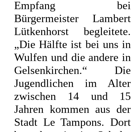
Empfang bei
Bürgermeister Lambert
Lütkenhorst
begleitete.
„Die Hälfte ist bei uns in
Wulfen und die andere in
Gelsenkirchen.“ Die
Jugendlichen im Alter
zwischen 14 und 15
Jahren kommen aus der
Stadt Le Tampons. Dort