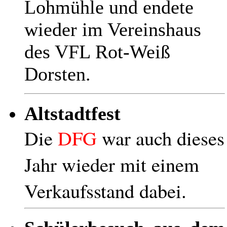
Lohmühle und endete
wieder im Vereinshaus
des VFL Rot-Weiß
Dorsten.
Altstadtfest
Die
DFG
war auch dieses
Jahr wieder mit einem
Verkaufsstand dabei.