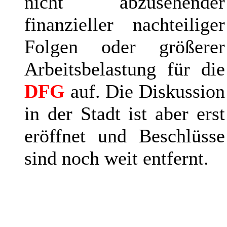
nicht abzusehender
finanzieller nachteiliger
Folgen oder größerer
Arbeitsbelastung für die
DFG
auf. Die Diskussion
in der Stadt ist aber erst
eröffnet und Beschlüsse
sind noch weit entfernt.