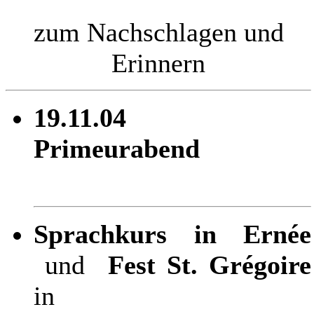
zum Nachschlagen und
Erinnern
19.11.04
Primeurabend
Sprachkurs in Ernée
und
Fest St. Grégoire
in