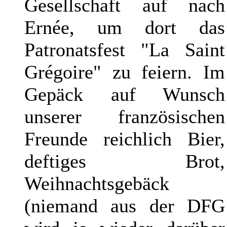
Gesellschaft auf nach
Ernée, um dort das
Patronatsfest "La Saint
Grégoire" zu feiern. Im
Gepäck auf Wunsch
unserer französischen
Freunde reichlich Bier,
deftiges Brot,
Weihnachtsgebäck
(niemand aus der DFG