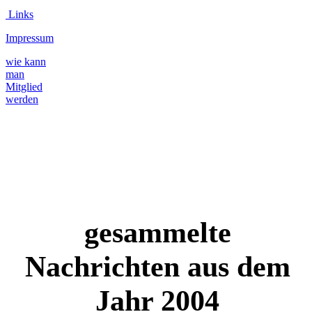
Links
Impressum
wie kann
man
Mitglied
werden
gesammelte
Nachrichten aus dem
Jahr 200
4