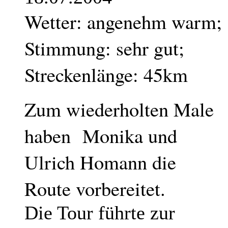
Wetter: angenehm warm;
Stimmung: sehr gut;
Streckenlänge: 45km
Zum wiederholten Male
haben Monika und
Ulrich Homann die
Route vorbereitet.
Die Tour führte zur