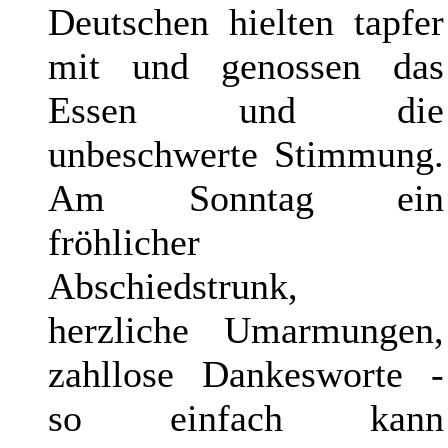
Deutschen hielten tapfer
mit und genossen das
Essen und die
unbeschwerte Stimmung.
Am Sonntag ein
fröhlicher
Abschiedstrunk,
herzliche Umarmungen,
zahllose Dankesworte -
so einfach kann