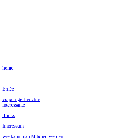
home
Ernée
vorjährige Berichte
interessante
Links
Impressum
wie kann man Mitglied werden