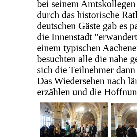
bei seinem Amtskollegen 
durch das historische Rat
deutschen Gäste gab es p
die Innenstadt "erwander
einem typischen Aachene
besuchten alle die nahe 
sich die Teilnehmer dann
Das Wiedersehen nach län
erzählen und die Hoffnung