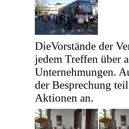
DieVorstände der Ver
jedem Treffen über 
Unternehmungen. Auc
der Besprechung teil
Aktionen an.