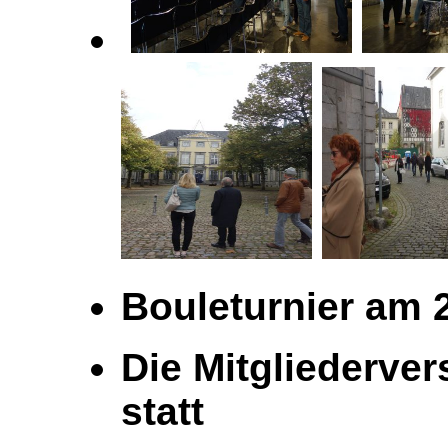
Bouleturnier am 2
Die Mitgliederve
statt