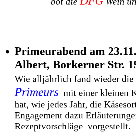
DFG
bot die
Wein un
Primeurabend am 23.11.
Albert, Borkerner Str. 1
Wie alljährlich fand wieder die
Primeurs
mit einer kleinen K
hat, wie jedes Jahr, die Käseso
Engagement dazu Erläuterunge
Rezeptvorschläge vorgestellt.