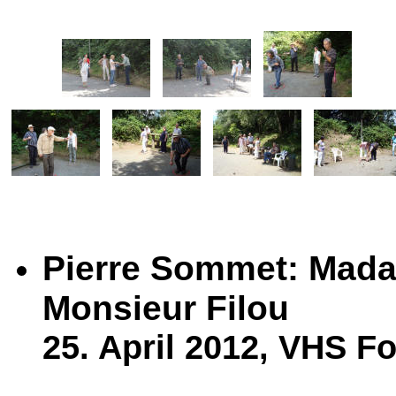
Pierre Sommet:
Mada
Monsieur Filou
25. April 2012, VHS F