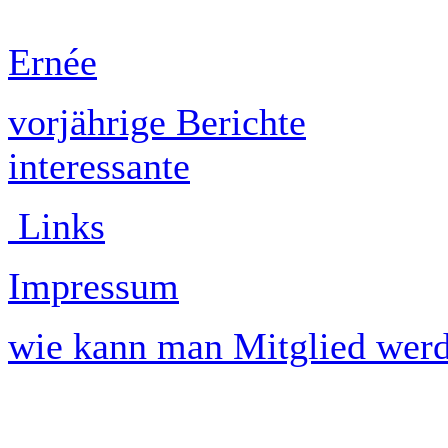
Ernée
vorjährige Berichte
interessante
Links
Impressum
wie kann man Mitglied wer