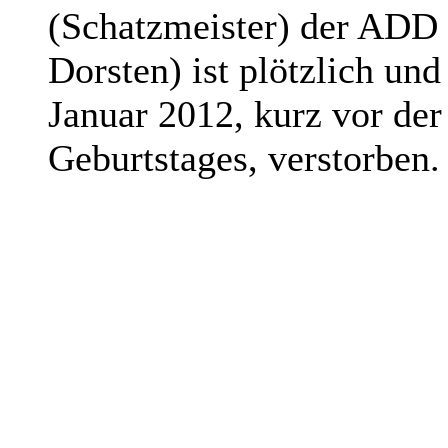
(Schatzmeister) der ADD
Dorsten) ist plötzlich un
Januar 2012, kurz vor der
Geburtstages, verstorben.