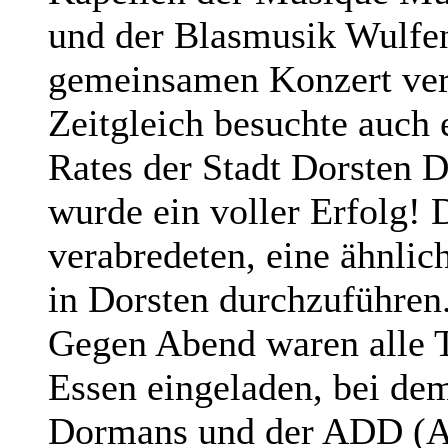
und der Blasmusik Wulfe
gemeinsamen Konzert vera
Zeitgleich besuchte auch 
Rates der Stadt Dorsten 
wurde ein voller Erfolg! 
verabredeten, eine ähnlic
in Dorsten durchzuführen
Gegen Abend waren alle 
Essen eingeladen, bei dem
Dormans und der ADD (A