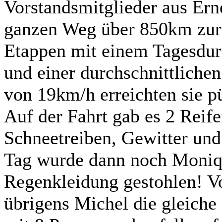
Vorstandsmitglieder aus Ern
ganzen Weg über 850km zurü
Etappen mit einem Tagesdur
und einer durchschnittliche
von 19km/h erreichten sie p
Auf der Fahrt gab es 2 Reif
Schneetreiben, Gewitter und
Tag wurde dann noch Moniqu
Regenkleidung gestohlen! Vo
übrigens Michel die gleiche