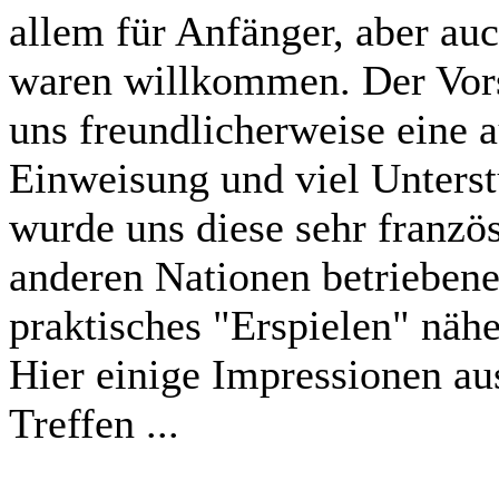
allem für Anfänger, aber auc
waren willkommen. Der Vors
uns freundlicherweise eine a
Einweisung und viel Unterst
wurde uns diese sehr franzö
anderen Nationen betriebene
praktisches "Erspielen" nähe
Hier einige Impressionen a
Treffen ...