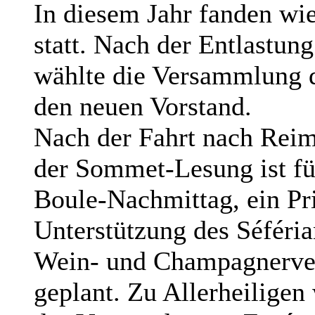
In diesem Jahr fanden wi
statt. Nach der Entlastung
wählte die Versammlung d
den neuen Vorstand.
Nach der Fahrt nach Rei
der Sommet-Lesung ist für
Boule-Nachmittag, ein Pr
Unterstützung des Séféri
Wein- und Champagnerve
geplant. Zu Allerheiligen