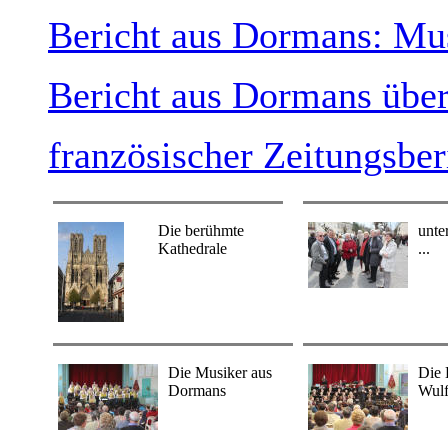
Bericht aus Dormans: Mu
Bericht aus Dormans übe
französischer Zeitungsber
Die berühmte
unte
Kathedrale
...
Die Musiker aus
Die 
Dormans
Wul