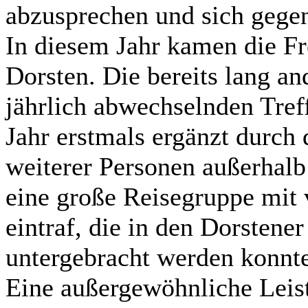
abzusprechen und sich gegen
In diesem Jahr kamen die F
Dorsten. Die bereits lang an
jährlich abwechselnden Tref
Jahr erstmals ergänzt durch 
weiterer Personen außerhalb
eine große Reisegruppe mit 
eintraf, die in den Dorstene
untergebracht werden konnt
Eine außergewöhnliche Leist