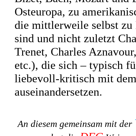
Osteuropa, zu amerikanis
die mittlerweile selbst z
sind und nicht zuletzt Ch
Trenet, Charles Aznavour
etc.), die sich – typisch f
liebevoll-kritisch mit dem
auseinandersetzen.
An diesem gemeinsam mit der