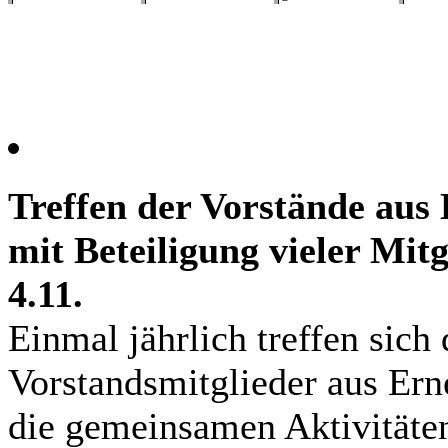
Treffen der Vorstände aus
mit Beteiligung vieler Mitg
4.11.
Einmal jährlich treffen sich 
Vorstandsmitglieder aus Er
die gemeinsamen Aktivitäten