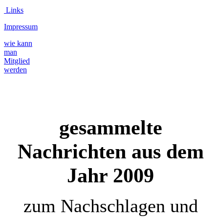
Links
Impressum
wie kann
man
Mitglied
werden
gesammelte
Nachrichten aus dem
Jahr 2009
zum Nachschlagen und