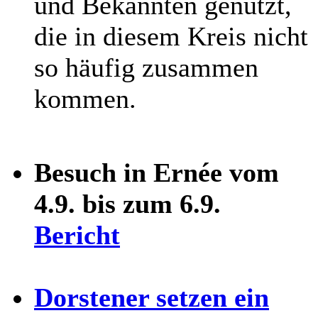
und Bekannten genutzt,
die in diesem Kreis nicht
so häufig zusammen
kommen.
Besuch in Ernée vom
4.9. bis zum 6.9.
Bericht
Dorstener setzen ein