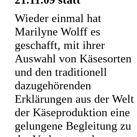
Wieder einmal hat
Marilyne Wolff es
geschafft, mit ihrer
Auswahl von Käsesorten
und den traditionell
dazugehörenden
Erklärungen aus der Welt
der Käseproduktion eine
gelungene Begleitung zu