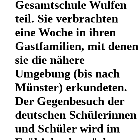
Gesamtschule Wulfen
teil. Sie verbrachten
eine Woche in ihren
Gastfamilien, mit denen
sie die nähere
Umgebung (bis nach
Münster) erkundeten.
Der Gegenbesuch der
deutschen Schülerinnen
und Schüler wird im