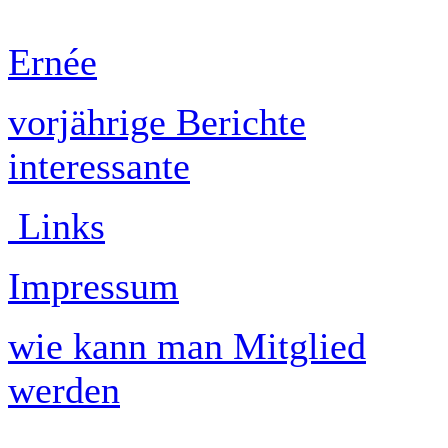
Ernée
vorjährige Berichte
interessante
Links
Impressum
wie kann man Mitglied
werden