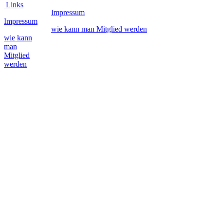
Links
Impressum
Impressum
wie kann man Mitglied werden
wie kann
man
Mitglied
werden