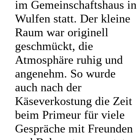
im Gemeinschaftshaus in
Wulfen statt. Der kleine
Raum war originell
geschmückt, die
Atmosphäre ruhig und
angenehm. So wurde
auch nach der
Käseverkostung die Zeit
beim Primeur für viele
Gespräche mit Freunden