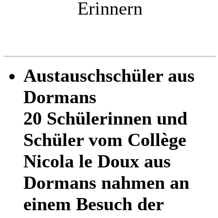
Erinnern
Austauschschüler aus
Dormans
20 Schülerinnen und
Schüler vom Collège
Nicola le Doux aus
Dormans nahmen an
einem Besuch der