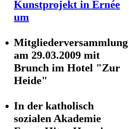
Kunstprojekt in Ernée
um
Mitgliederversammlung
am 29.03.2009 mit
Brunch im Hotel "Zur
Heide"
In der katholisch
sozialen Akademie