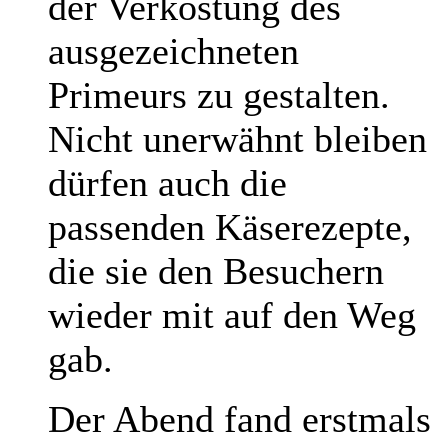
der Verkostung des
ausgezeichneten
Primeurs zu gestalten.
Nicht unerwähnt bleiben
dürfen auch die
passenden Käserezepte,
die sie den Besuchern
wieder mit auf den Weg
gab.
Der Abend fand erstmals