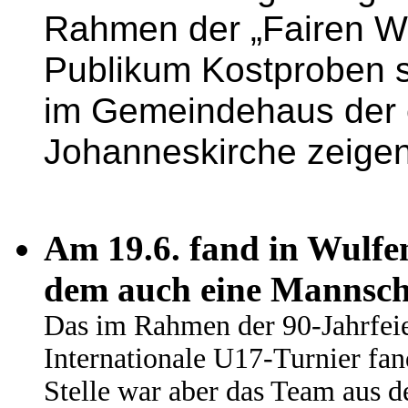
Rahmen der „Fairen W
Publikum Kostproben 
im Gemeindehaus der 
Johanneskirche zeigen
Am 19.6. fand in Wulfen
dem auch eine Mannsch
Das im Rahmen der 90-Jahrfei
Internationale U17-Turnier fand
Stelle war aber das Team aus d