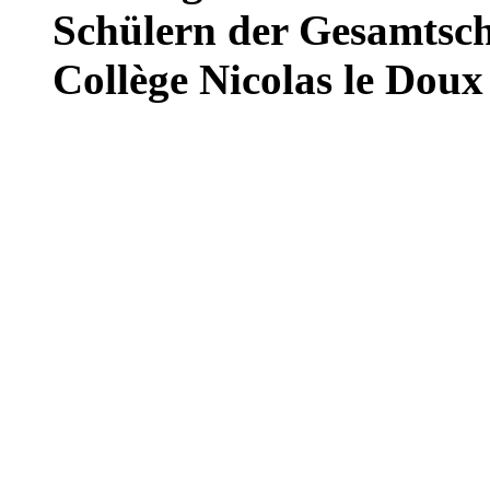
Schülern der Gesamtsc
Collège Nicolas le Doux